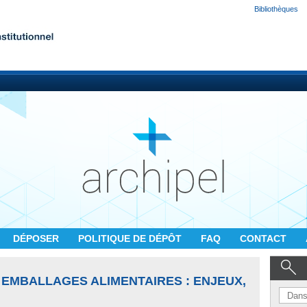
Bibliothèques
DÉPOSER
POLITIQUE DE DÉPÔT
FAQ
CONTACT
EMBALLAGES ALIMENTAIRES : ENJEUX,