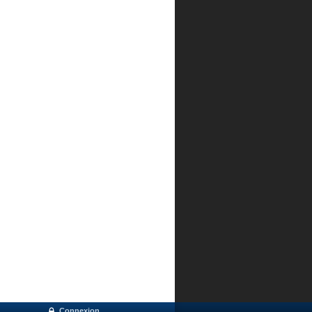
Connexion