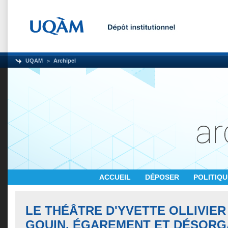
UQAM
Archipel
ACCUEIL
DÉPOSER
POLITIQ
LE THÉÂTRE D'YVETTE OLLIVIER
GOUIN. ÉGAREMENT ET DÉSORG