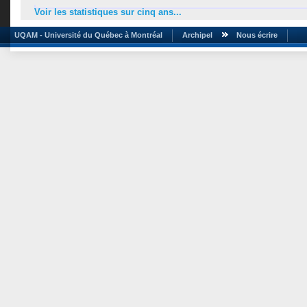
Voir les statistiques sur cinq ans...
UQAM - Université du Québec à Montréal
Archipel
Nous écrire