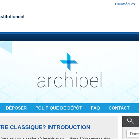
Bibliothèques
DÉPOSER
POLITIQUE DE DÉPÔT
FAQ
CONTACT
VRE CLASSIQUE? INTRODUCTION