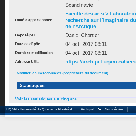
Scandinavie
Faculté des arts > Laboratoir
recherche sur l'imaginaire du 
Unité d'appartenance:
de l'Arctique
Daniel Chartier
Déposé par:
04 oct. 2017 08:11
Date de dépôt:
04 oct. 2017 08:11
Dernière modification:
https://archipel.uqam.ca/secu
Adresse URL :
Modifier les métadonnées (propriétaire du document)
Statistiques
Voir les statistiques sur cinq ans...
UQAM - Université du Québec à Montréal
Archipel
Nous écrire