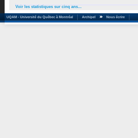
Voir les statistiques sur cinq ans...
UQAM - Université du Québec à Montréal
Archipel
Nous écrire