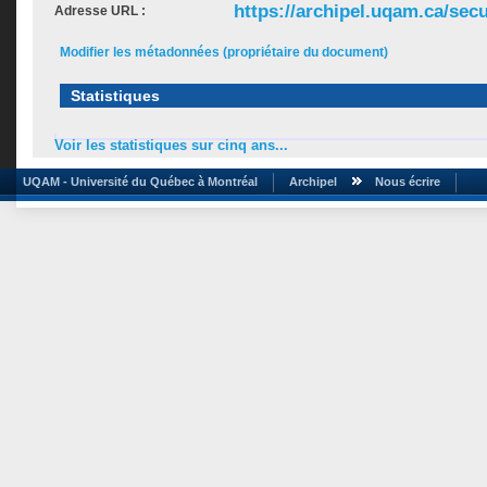
https://archipel.uqam.ca/secu
Adresse URL :
Modifier les métadonnées (propriétaire du document)
Statistiques
Voir les statistiques sur cinq ans...
UQAM - Université du Québec à Montréal
Archipel
Nous écrire