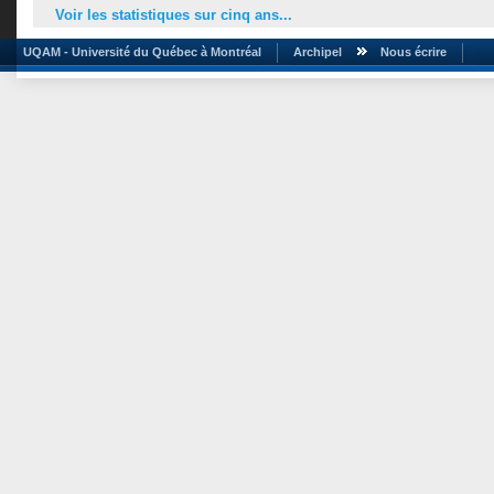
Voir les statistiques sur cinq ans...
UQAM - Université du Québec à Montréal
Archipel
Nous écrire