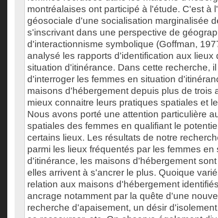
montréalaises ont participé à l'étude. C'est à l
géosociale d'une socialisation marginalisée d
s'inscrivant dans une perspective de géograph
d'interactionnisme symbolique (Goffman, 19
analysé les rapports d'identification aux lie
situation d'itinérance. Dans cette recherche, il
d'interroger les femmes en situation d'itinéran
maisons d'hébergement depuis plus de trois a
mieux connaitre leurs pratiques spatiales et l
Nous avons porté une attention particulière a
spatiales des femmes en qualifiant le potentiel
certains lieux. Les résultats de notre recher
parmi les lieux fréquentés par les femmes en 
d'itinérance, les maisons d'hébergement sont 
elles arrivent à s'ancrer le plus. Quoique var
relation aux maisons d'hébergement identifiés
ancrage notamment par la quête d'une nouvel
recherche d'apaisement, un désir d'isolement,