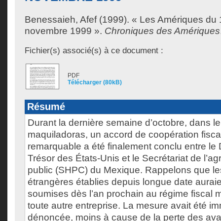
Benessaieh, Afef
(1999). « Les Amériques du 
novembre 1999 ».
Chroniques des Amériques
Fichier(s) associé(s) à ce document :
PDF
Télécharger (80kB)
Résumé
Durant la dernière semaine d’octobre, dans le
maquiladoras, un accord de coopération fisca
remarquable a été finalement conclu entre l
Trésor des États-Unis et le Secrétariat de l’agr
public (SHPC) du Mexique. Rappelons que les
étrangères établies depuis longue date auraie
soumises dès l’an prochain au régime fiscal
toute autre entreprise. La mesure avait été 
dénoncée, moins à cause de la perte des ava