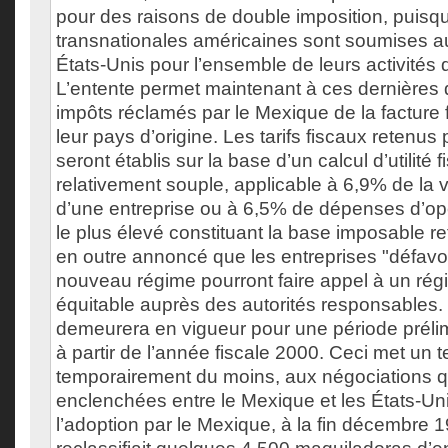
pour des raisons de double imposition, puisq
transnationales américaines sont soumises au
États-Unis pour l’ensemble de leurs activités
L’entente permet maintenant à ces dernières d
impôts réclamés par le Mexique de la facture 
leur pays d’origine. Les tarifs fiscaux retenus
seront établis sur la base d’un calcul d’utilité 
relativement souple, applicable à 6,9% de la v
d’une entreprise ou à 6,5% de dépenses d’opé
le plus élevé constituant la base imposable 
en outre annoncé que les entreprises "défavor
nouveau régime pourront faire appel à un régi
équitable auprès des autorités responsables.
demeurera en vigueur pour une période prélimi
à partir de l’année fiscale 2000. Ceci met un 
temporairement du moins, aux négociations qu
enclenchées entre le Mexique et les États-Uni
l’adoption par le Mexique, à la fin décembre 1