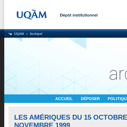
UQAM
Archipel
ACCUEIL
DÉPOSER
POLITIQ
LES AMÉRIQUES DU 15 OCTOBRE
NOVEMBRE 1999