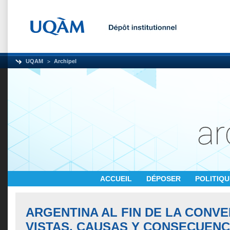
UQAM
Archipel
ACCUEIL
DÉPOSER
POLITIQ
ARGENTINA AL FIN DE LA CONVER
VISTAS, CAUSAS Y CONSECUENC