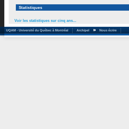
Statistiques
Voir les statistiques sur cinq ans...
UQAM - Université du Québec à Montréal
Archipel
Nous écrire