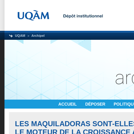
UQAM
Archipel
ACCUEIL
DÉPOSER
POLITIQ
LES MAQUILADORAS SONT-ELLE
LE MOTEUR DE LA CROISSANCE 