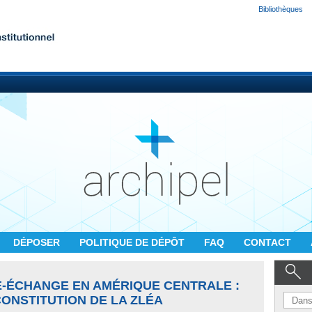
Bibliothèques
DÉPOSER
POLITIQUE DE DÉPÔT
FAQ
CONTACT
E-ÉCHANGE EN AMÉRIQUE CENTRALE :
ONSTITUTION DE LA ZLÉA