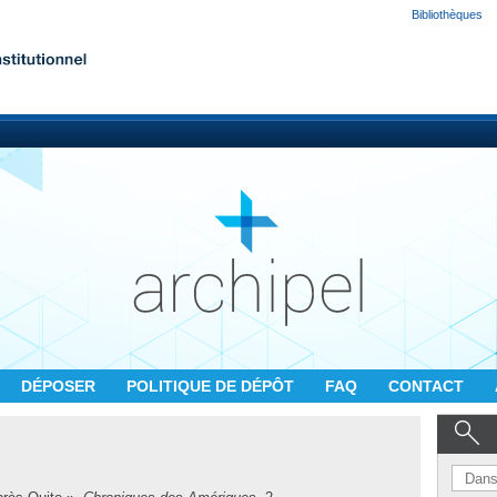
Bibliothèques
DÉPOSER
POLITIQUE DE DÉPÔT
FAQ
CONTACT