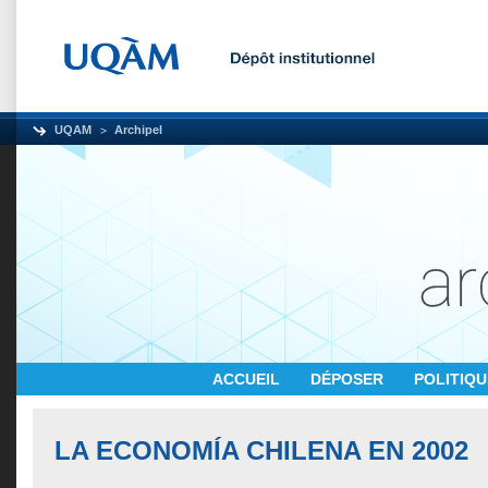
UQAM
Archipel
ACCUEIL
DÉPOSER
POLITIQ
LA ECONOMÍA CHILENA EN 2002