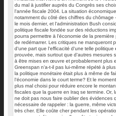
du mal à justifier auprès du Congrès ses choi
l’année fiscale 2004. La situation économique
notamment du côté des chiffres du chômage 
le mois dernier, et l’administration Bush cons
politique fiscale fondée sur des réductions im
pourra permettre à l’économie de la premièr
de redémarrer. Les critiques ne manqueront p
d’une part que l’efficacité d’une telle politique 
prouvée, mais surtout que d’autres mesures s
à être mises en œuvre et probablement plus e
Greenspan n’a-t-il pas lui-même répété à plus
la politique monétaire était plus à même de fa
l’économie dans le court terme? Et le moment
plus mal choisi pour réduire encore le montan
fiscales que la guerre en Iraq se termine. Or, 
ne doit pas nous faire oublier des évidences qu
nécessaire de rappeler : la guerre, même vict
très cher. Elle coûte cher pendant les opératio