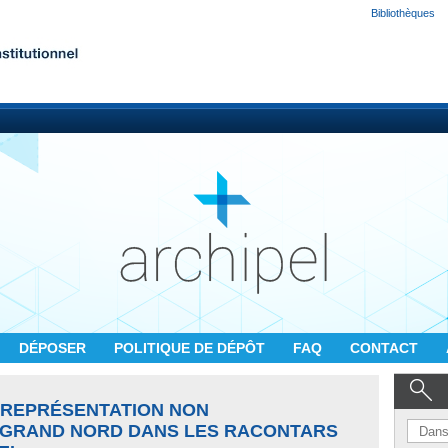
Bibliothèques
DÉPOSER
POLITIQUE DE DÉPÔT
FAQ
CONTACT
 REPRÉSENTATION NON
 GRAND NORD DANS LES RACONTARS