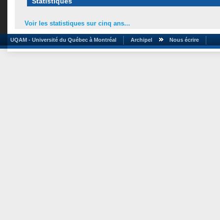
Statistiques
Voir les statistiques sur cinq ans...
UQAM - Université du Québec à Montréal
Archipel
Nous écrire