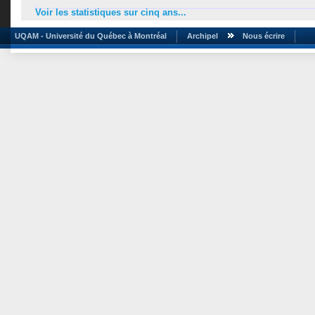
Voir les statistiques sur cinq ans...
UQAM - Université du Québec à Montréal
Archipel
Nous écrire