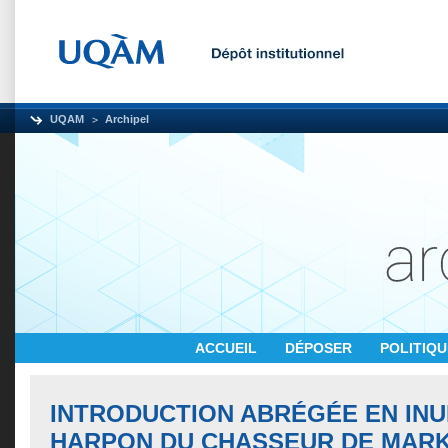
UQAM
Archipel
ACCUEIL
DÉPOSER
POLITIQ
INTRODUCTION ABRÉGÉE EN INU
HARPON DU CHASSEUR DE MAR