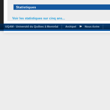
Statistiques
Voir les statistiques sur cinq ans...
UQAM - Université du Québec à Montréal
Archipel
Nous écrire