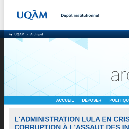
UQAM
Archipel
ACCUEIL
DÉPOSER
POLITIQ
L'ADMINISTRATION LULA EN CRIS
CORRUPTION À L'ASSAUT DES I