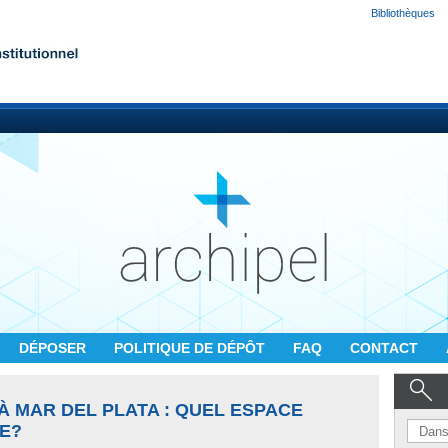
Bibliothèques
DÉPOSER
POLITIQUE DE DÉPÔT
FAQ
CONTACT
À MAR DEL PLATA : QUEL ESPACE
LE?