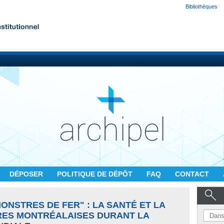
Bibliothèques
DÉPOSER
POLITIQUE DE DÉPÔT
FAQ
CONTACT
MONSTRES DE FER" : LA SANTÉ ET LA
RES MONTRÉALAISES DURANT LA