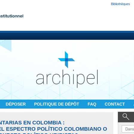
Bibliothèques
DÉPOSER
POLITIQUE DE DÉPÔT
FAQ
CONTACT
TARIAS EN COLOMBIA :
L ESPECTRO POLÍTICO COLOMBIANO O