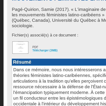
Pagé-Quirion, Samie
(2017). « L'imaginaire de
les mouvements féministes latino-caribéens »
(Québec, Canada), Université du Québec à Mon
sociologie.
Fichier(s) associé(s) à ce document :
PDF
Télécharger (3MB)
Résumé
Dans ce mémoire, nous nous intéresserons a
théories féministes latino-caribéennes, spéci
articulations à la tradition qu'elles perçoive
ressource nécessaire à la défense de l'État-na
l'émancipation typiquement moderne. À cette f
un fil conducteur entre les épistémologiques 
occidentale à l'intérieur du développement his