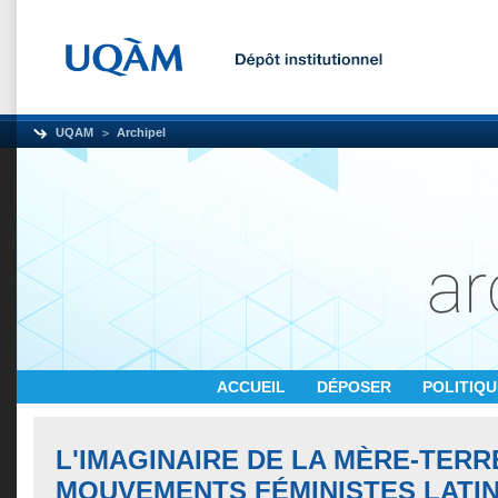
UQAM
Archipel
ACCUEIL
DÉPOSER
POLITIQ
L'IMAGINAIRE DE LA MÈRE-TERR
MOUVEMENTS FÉMINISTES LATI