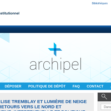
Bibliothèques
DÉPOSER
POLITIQUE DE DÉPÔT
FAQ
CONTACT
LISE TREMBLAY ET LUMIÈRE DE NEIGE
RETOURS VERS LE NORD ET