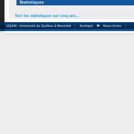
Statistiques
Voir les statistiques sur cinq ans...
UQAM - Université du Québec à Montréal
Archipel
Nous écrire