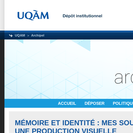
UQAM
Archipel
ACCUEIL
DÉPOSER
POLITIQ
MÉMOIRE ET IDENTITÉ : MES S
UNE PRODUCTION VISUELLE