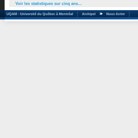
Voir les statistiques sur cinq ans...
UQAM - Université du Québec à Montréal
Archipel
Nous écrire