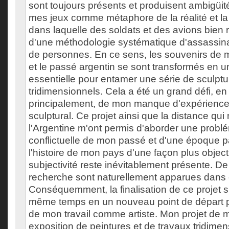
sont toujours présents et produisent ambigüit
mes jeux comme métaphore de la réalité et la 
dans laquelle des soldats et des avions bien ré
d'une méthodologie systématique d'assassinat
de personnes. En ce sens, les souvenirs de 
et le passé argentin se sont transformés en u
essentielle pour entamer une série de sculptur
tridimensionnels. Cela a été un grand défi, en
principalement, de mon manque d'expérience 
sculptural. Ce projet ainsi que la distance qu
l'Argentine m'ont permis d'aborder une probl
conflictuelle de mon passé et d'une époque pa
l'histoire de mon pays d'une façon plus object
subjectivité reste inévitablement présente. De
recherche sont naturellement apparues dans 
Conséquemment, la finalisation de ce projet s
même temps en un nouveau point de départ po
de mon travail comme artiste. Mon projet de m
exposition de peintures et de travaux tridimens