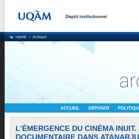
UQAM
Archipel
ACCUEIL
DÉPOSER
POLITIQ
L'ÉMERGENCE DU CINÉMA INUIT.
DOCUMENTAIRE DANS ATANARJUA