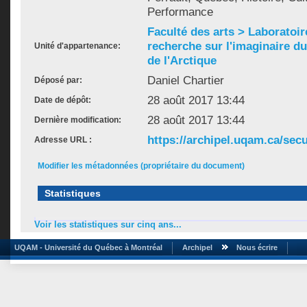
Performance
Faculté des arts > Laboratoir
recherche sur l'imaginaire du 
Unité d'appartenance:
de l'Arctique
Daniel Chartier
Déposé par:
28 août 2017 13:44
Date de dépôt:
28 août 2017 13:44
Dernière modification:
https://archipel.uqam.ca/secu
Adresse URL :
Modifier les métadonnées (propriétaire du document)
Statistiques
Voir les statistiques sur cinq ans...
UQAM - Université du Québec à Montréal
Archipel
Nous écrire