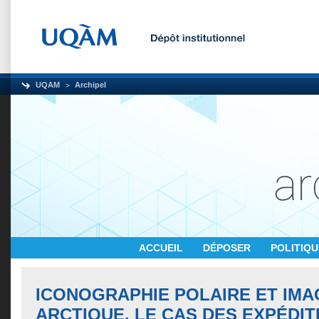
UQAM
Archipel
ACCUEIL
DÉPOSER
POLITIQ
ICONOGRAPHIE POLAIRE ET IMA
ARCTIQUE. LE CAS DES EXPÉDIT