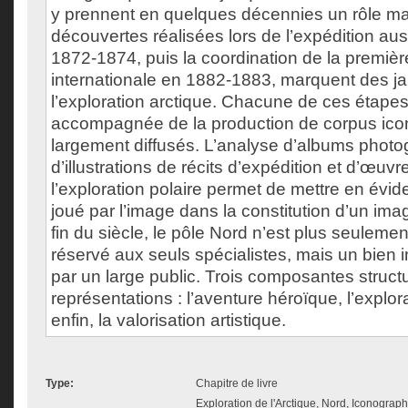
y prennent en quelques décennies un rôle ma
découvertes réalisées lors de l’expédition au
1872-1874, puis la coordination de la premiè
internationale en 1882-1883, marquent des j
l’exploration arctique. Chacune de ces étapes
accompagnée de la production de corpus ic
largement diffusés. L’analyse d’albums photo
d’illustrations de récits d’expédition et d’œuvre
l’exploration polaire permet de mettre en évide
joué par l’image dans la constitution d’un imag
fin du siècle, le pôle Nord n’est plus seulemen
réservé aux seuls spécialistes, mais un bien 
par un large public. Trois composantes struct
représentations : l’aventure héroïque, l’explora
enfin, la valorisation artistique.
Type:
Chapitre de livre
Exploration de l'Arctique, Nord, Iconograph