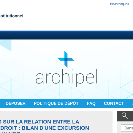
Bibliothèques
DÉPOSER
POLITIQUE DE DÉPÔT
FAQ
CONTACT
 SUR LA RELATION ENTRE LA
DROIT : BILAN D'UNE EXCURSION