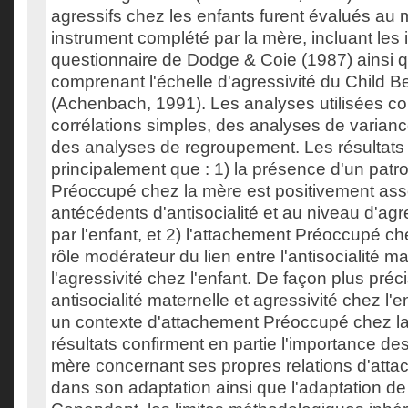
agressifs chez les enfants furent évalués au
instrument complété par la mère, incluant les
questionnaire de Dodge & Coie (1987) ainsi 
comprenant l'échelle d'agressivité du Child B
(Achenbach, 1991). Les analyses utilisées c
corrélations simples, des analyses de varianc
des analyses de regroupement. Les résultats
principalement que : 1) la présence d'un patr
Préoccupé chez la mère est positivement ass
antécédents d'antisocialité et au niveau d'ag
par l'enfant, et 2) l'attachement Préoccupé c
rôle modérateur du lien entre l'antisocialité ma
l'agressivité chez l'enfant. De façon plus préci
antisocialité maternelle et agressivité chez l'
un contexte d'attachement Préoccupé chez l
résultats confirment en partie l'importance des 
mère concernant ses propres relations d'atta
dans son adaptation ainsi que l'adaptation de