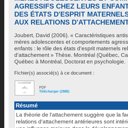
AGRESSIFS CHEZ LEURS ENFANT
DES ÉTATS D'ESPRIT MATERNELS
AUX RELATIONS D'ATTACHEMEN
Joubert, David
(2006). « Caractéristiques anti
mères adolescentes et comportements agressi
enfants : le rôle des états d'esprit maternels rel
d'attachement » Thèse. Montréal (Québec, Ca
Québec à Montréal, Doctorat en psychologie.
Fichier(s) associé(s) à ce document :
PDF
Télécharger (2MB)
Résumé
La théorie de l'attachement suggère que la fa
relations d'attachement antérieures sont intér