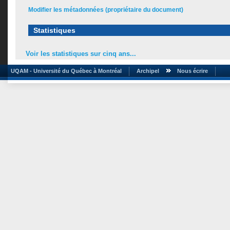
Modifier les métadonnées (propriétaire du document)
Statistiques
Voir les statistiques sur cinq ans...
UQAM - Université du Québec à Montréal
Archipel
Nous écrire