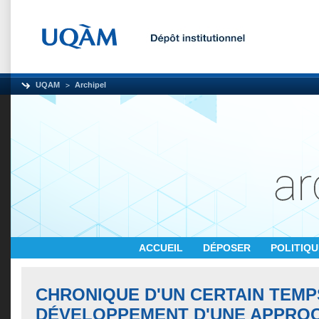
UQAM
Archipel
ACCUEIL
DÉPOSER
POLITIQ
CHRONIQUE D'UN CERTAIN TEMP
DÉVELOPPEMENT D'UNE APPRO