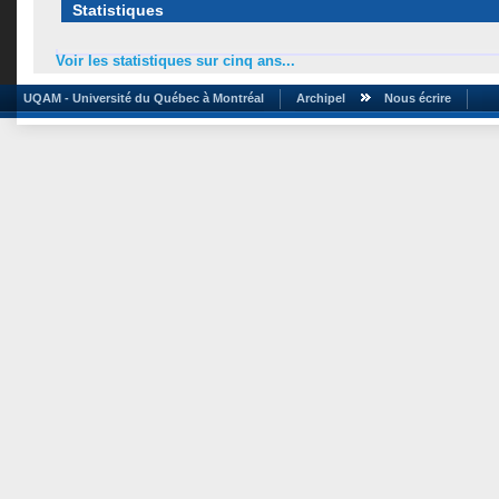
Statistiques
Voir les statistiques sur cinq ans...
UQAM - Université du Québec à Montréal
Archipel
Nous écrire