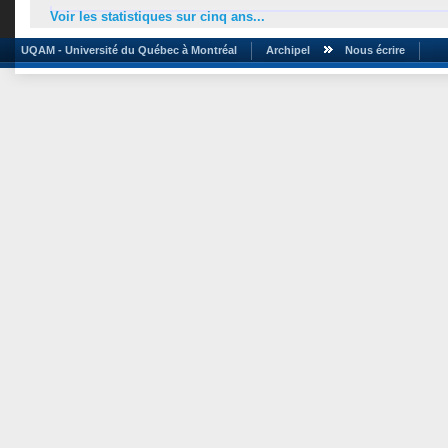
Voir les statistiques sur cinq ans...
UQAM - Université du Québec à Montréal
Archipel
Nous écrire