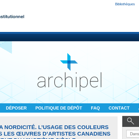
Bibliothèques
DÉPOSER
POLITIQUE DE DÉPÔT
FAQ
CONTACT
A NORDICITÉ. L’USAGE DES COULEURS
S LES ŒUVRES D’ARTISTES CANADIENS