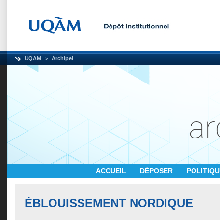
UQAM
Archipel
ACCUEIL
DÉPOSER
POLITIQ
ÉBLOUISSEMENT NORDIQUE