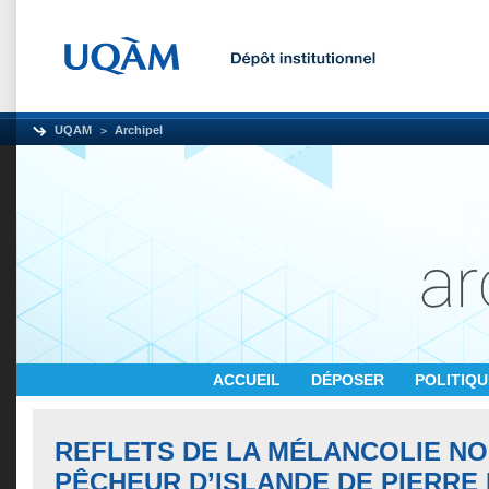
UQAM
Archipel
ACCUEIL
DÉPOSER
POLITIQ
REFLETS DE LA MÉLANCOLIE N
PÊCHEUR D’ISLANDE DE PIERRE 