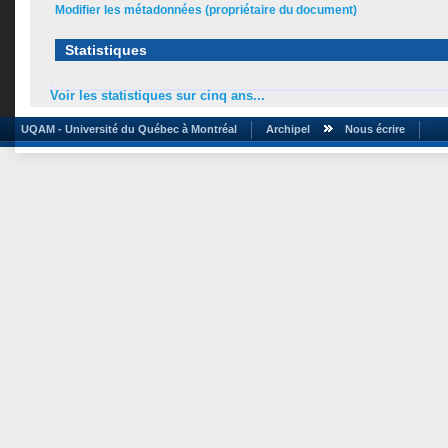
Modifier les métadonnées (propriétaire du document)
Statistiques
Voir les statistiques sur cinq ans...
UQAM - Université du Québec à Montréal
Archipel
Nous écrire