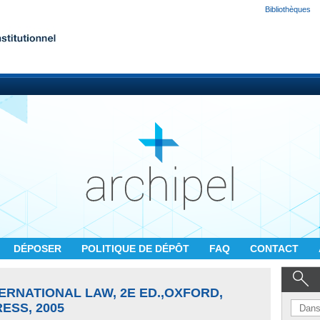
Bibliothèques
DÉPOSER
POLITIQUE DE DÉPÔT
FAQ
CONTACT
ERNATIONAL LAW, 2E ED.,OXFORD,
ESS, 2005