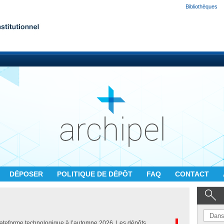
Bibliothèques
DÉPOSER
POLITIQUE DE DÉPÔT
FAQ
CONTACT
lateforme technologique à l’automne 2026. Les dépôts