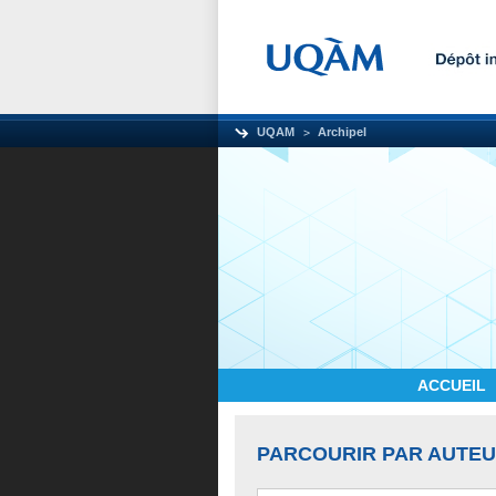
UQAM
Archipel
ACCUEIL
PARCOURIR PAR AUTE