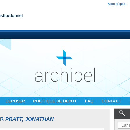
Bibliothèques
DÉPOSER
POLITIQUE DE DÉPÔT
FAQ
CONTACT
UR
PRATT, JONATHAN