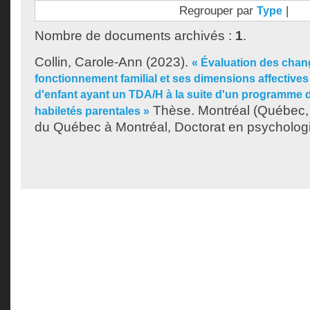
Regrouper par
|
Type
Nombre de documents archivés :
1
.
Collin, Carole-Ann
(2023).
« Évaluation des chan
fonctionnement familial et ses dimensions affectives
d'enfant ayant un TDA/H à la suite d'un programme 
Thèse. Montréal (Québec, 
habiletés parentales »
du Québec à Montréal, Doctorat en psychologie