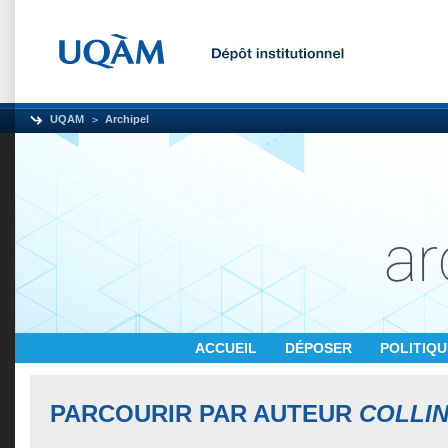
UQAM
Archipel
ACCUEIL
DÉPOSER
POLITIQ
PARCOURIR PAR AUTEUR
COLLIN