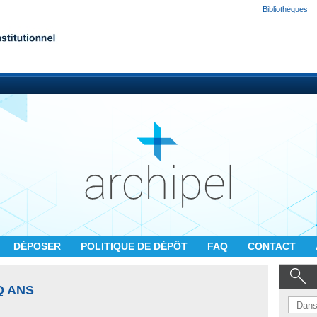
Bibliothèques
DÉPOSER
POLITIQUE DE DÉPÔT
FAQ
CONTACT
Q ANS