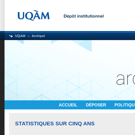
UQAM
Archipel
ACCUEIL
DÉPOSER
POLITIQ
STATISTIQUES SUR CINQ ANS