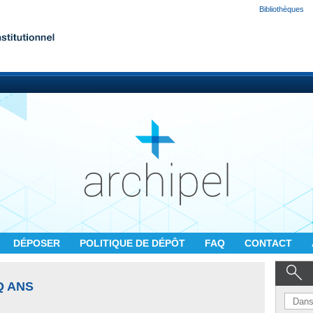
Bibliothèques
DÉPOSER
POLITIQUE DE DÉPÔT
FAQ
CONTACT
Q ANS