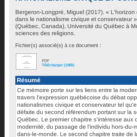
Bergeron-Longpré, Miguel
(2017). « L'horizo
dans le nationalisme civique et conservateur 
(Québec, Canada), Université du Québec à Mon
sciences des religions.
Fichier(s) associé(s) à ce document :
PDF
Télécharger (1MB)
Résumé
Ce mémoire porte sur les liens entre la modern
travers l'expression québécoise du débat opp
nationalismes civique et conservateur tel qu'
défaite du second référendum portant sur la 
Québec. Le premier chapitre s'intéresse aux o
modernité, du passage de l'individu hors-du-m
dans-le-monde. Le second chapitre traite de l