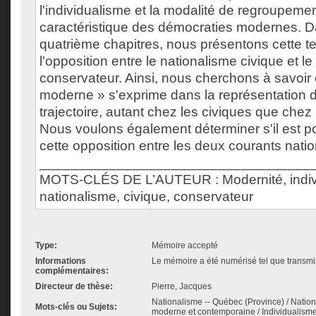
l'individualisme et la modalité de regroupeme
caractéristique des démocraties modernes. Da
quatrième chapitres, nous présentons cette te
l'opposition entre le nationalisme civique et l
conservateur. Ainsi, nous cherchons à savoir
moderne » s'exprime dans la représentation de
trajectoire, autant chez les civiques que chez
Nous voulons également déterminer s'il est p
cette opposition entre les deux courants natio
___________________________________
MOTS-CLÉS DE L’AUTEUR : Modernité, indivi
nationalisme, civique, conservateur
Type:
Mémoire accepté
Informations
Le mémoire a été numérisé tel que transmis
complémentaires:
Directeur de thèse:
Pierre, Jacques
Nationalisme -- Québec (Province) / Nation 
Mots-clés ou Sujets:
moderne et contemporaine / Individualisme 