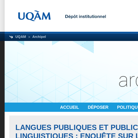
UQAM
Archipel
ACCUEIL
DÉPOSER
POLITIQ
LANGUES PUBLIQUES ET PUBLI
LINGUISTIQUES : ENQUÊTE SUR 