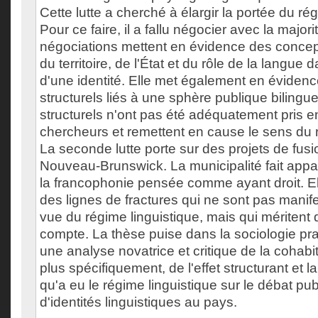
Cette lutte a cherché à élargir la portée du rég
Pour ce faire, il a fallu négocier avec la majo
négociations mettent en évidence des concep
du territoire, de l'État et du rôle de la langue 
d'une identité. Elle met également en évidenc
structurels liés à une sphère publique bilingu
structurels n'ont pas été adéquatement pris e
chercheurs et remettent en cause le sens du r
La seconde lutte porte sur des projets de fus
Nouveau-Brunswick. La municipalité fait appara
la francophonie pensée comme ayant droit. E
des lignes de fractures qui ne sont pas manif
vue du régime linguistique, mais qui méritent 
compte. La thèse puise dans la sociologie pra
une analyse novatrice et critique de la cohabit
plus spécifiquement, de l'effet structurant et
qu'a eu le régime linguistique sur le débat publ
d'identités linguistiques au pays.