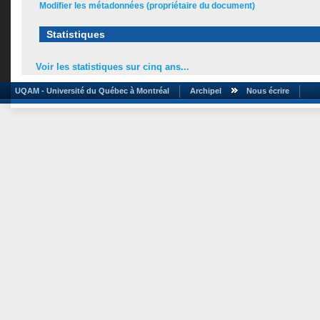
Modifier les métadonnées (propriétaire du document)
Statistiques
Voir les statistiques sur cinq ans...
UQAM - Université du Québec à Montréal
Archipel
Nous écrire