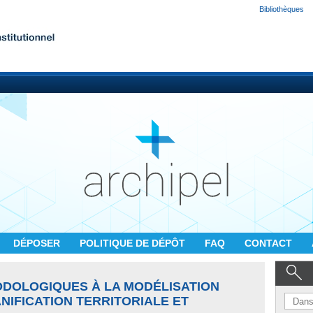
Bibliothèques
DÉPOSER
POLITIQUE DE DÉPÔT
FAQ
CONTACT
DOLOGIQUES À LA MODÉLISATION
NIFICATION TERRITORIALE ET