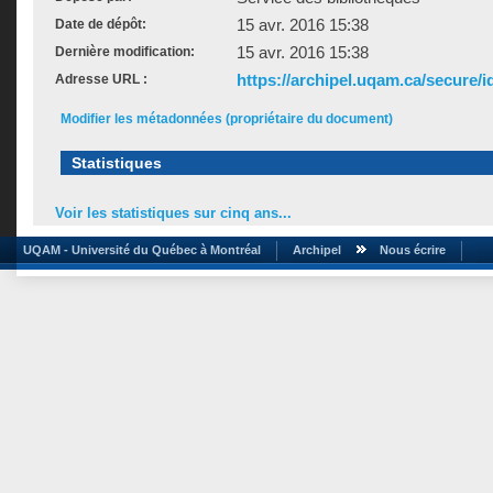
15 avr. 2016 15:38
Date de dépôt:
15 avr. 2016 15:38
Dernière modification:
https://archipel.uqam.ca/secure/i
Adresse URL :
Modifier les métadonnées (propriétaire du document)
Statistiques
Voir les statistiques sur cinq ans...
UQAM - Université du Québec à Montréal
Archipel
Nous écrire