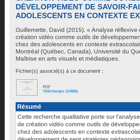
DÉVELOPPEMENT DE SAVOIR-FAI
ADOLESCENTS EN CONTEXTE E
Guillemette, David
(2015). « Analyse réflexive 
création vidéo comme outils de développement
chez des adolescents en contexte extrascolai
Montréal (Québec, Canada), Université du Qu
Maîtrise en arts visuels et médiatiques.
Fichier(s) associé(s) à ce document :
PDF
Télécharger (24MB)
Résumé
Cette recherche qualitative porte sur l'analyse
de création vidéo comme outils de développem
chez des adolescents en contexte extrascolair
développement de sept stratégies pédagogiqu