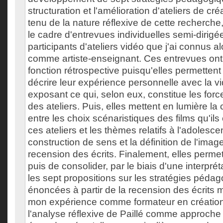
structuration et l'amélioration d'ateliers de c
tenu de la nature réflexive de cette recherche,
le cadre d'entrevues individuelles semi-dirigée
participants d'ateliers vidéo que j'ai connus alo
comme artiste-enseignant. Ces entrevues ont
fonction rétrospective puisqu'elles permetten
décrire leur expérience personnelle avec la vi
exposant ce qui, selon eux, constitue les forc
des ateliers. Puis, elles mettent en lumière la 
entre les choix scénaristiques des films qu'ils 
ces ateliers et les thèmes relatifs à l'adolesce
construction de sens et la définition de l'image
recension des écrits. Finalement, elles perme
puis de consolider, par le biais d'une interpré
les sept propositions sur les stratégies pédag
énoncées à partir de la recension des écrits m
mon expérience comme formateur en création v
l'analyse réflexive de Paillé comme approch