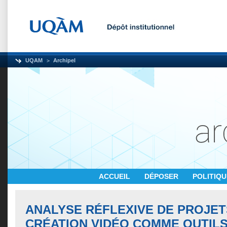
UQAM
Archipel
ACCUEIL
DÉPOSER
POLITIQ
ANALYSE RÉFLEXIVE DE PROJET
CRÉATION VIDÉO COMME OUTILS