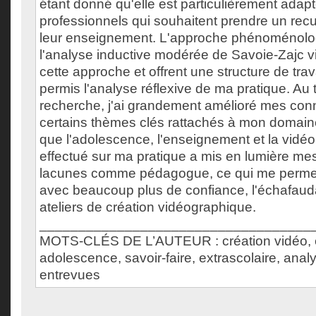
étant donné qu'elle est particulièrement adap
professionnels qui souhaitent prendre un rec
leur enseignement. L'approche phénoménolog
l'analyse inductive modérée de Savoie-Zajc 
cette approche et offrent une structure de trav
permis l'analyse réflexive de ma pratique. Au 
recherche, j'ai grandement amélioré mes con
certains thèmes clés rattachés à mon domaine
que l'adolescence, l'enseignement et la vidéo.
effectué sur ma pratique a mis en lumière me
lacunes comme pédagogue, ce qui me permet
avec beaucoup plus de confiance, l'échafaud
ateliers de création vidéographique.
___________________________________
MOTS-CLÉS DE L’AUTEUR : création vidéo, 
adolescence, savoir-faire, extrascolaire, analy
entrevues