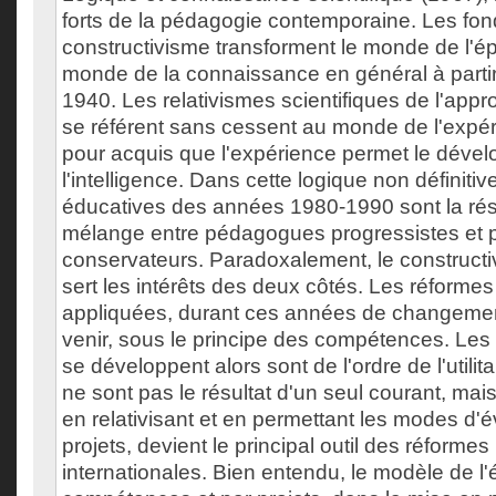
forts de la pédagogie contemporaine. Les fo
constructivisme transforment le monde de l'ép
monde de la connaissance en général à parti
1940. Les relativismes scientifiques de l'appr
se référent sans cessent au monde de l'expé
pour acquis que l'expérience permet le déve
l'intelligence. Dans cette logique non définitiv
éducatives des années 1980-1990 sont la rés
mélange entre pédagogues progressistes et
conservateurs. Paradoxalement, le constructi
sert les intérêts des deux côtés. Les réforme
appliquées, durant ces années de changeme
venir, sous le principe des compétences. Le
se développent alors sont de l'ordre de l'utilita
ne sont pas le résultat d'un seul courant, mais
en relativisant et en permettant les modes d'é
projets, devient le principal outil des réformes
internationales. Bien entendu, le modèle de l