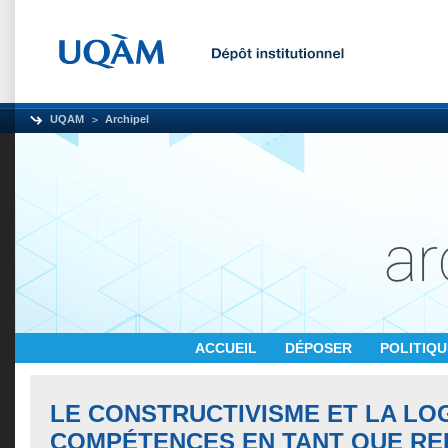
UQAM
Archipel
ACCUEIL
DÉPOSER
POLITIQ
LE CONSTRUCTIVISME ET LA LO
COMPÉTENCES EN TANT QUE RE