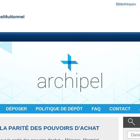
Bibliothèques
DÉPOSER
POLITIQUE DE DÉPÔT
FAQ
CONTACT
LA PARITÉ DES POUVOIRS D'ACHAT