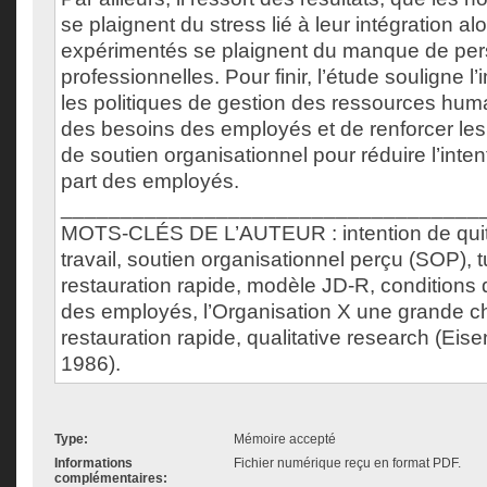
se plaignent du stress lié à leur intégration al
expérimentés se plaignent du manque de per
professionnelles. Pour finir, l’étude souligne l
les politiques de gestion des ressources hum
des besoins des employés et de renforcer les
de soutien organisationnel pour réduire l’intent
part des employés.
___________________________________
MOTS-CLÉS DE L’AUTEUR : intention de quitt
travail, soutien organisationnel perçu (SOP), t
restauration rapide, modèle JD-R, conditions de
des employés, l’Organisation X une grande c
restauration rapide, qualitative research (Eisen
1986).
Type:
Mémoire accepté
Informations
Fichier numérique reçu en format PDF.
complémentaires: