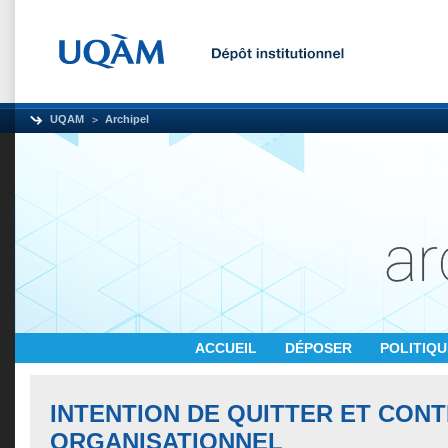
UQAM
Archipel
ACCUEIL
DÉPOSER
POLITIQ
INTENTION DE QUITTER ET CON
ORGANISATIONNEL